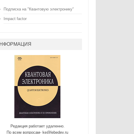
Подписка на "Квантовую электронику"
Impact factor
НФОРМАЦИЯ
Редакция работает удаленно.
По всем вопросам- ke@lebedev.ru